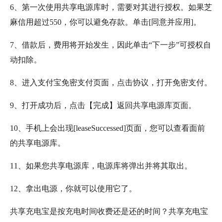
6、第一次使用共享电源库时，需要对其进行授权。如果芝
麻信用超过550，你可以避免存款。单击[同意并应用]。
7、借款后，费用将开始发生，因此单击“下一步”可授权自
动扣除。
8、进入支付宝免密支付页面，点击协议，打开免密支付。
9、打开成功后，点击【完成】返回共享电源库页面。
10、手机上会出现[leaseSuccessed]页面，您可以查看面前
的共享电源库。
11、如果您共享电源库，电源库将弹出并将其取出。
12、拿出电源，你就可以使用它了。
共享充电宝是按充电时间收费还是还的时间？共享充电宝