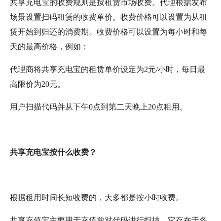
共享充电宝的收费规则是按租赁市场收费。代理根据发布
场景设置扫码租赁的收费单价。收费价格可以设置为从租
赁开始到归还的消费期。收费价格可以设置为每小时和每
天的最高价格，例如：
代理商将共享充电宝的租赁单价设定为2元/小时，每日最
高限价为20元。
用户扫描代码并从下午0点到第二天晚上20点租用。
共享充电宝按什么收费？
根据租用时间长短收费的，大多都是按小时收费。
共享充值宝主要用于充值前对代码进行扫描。它存在于各