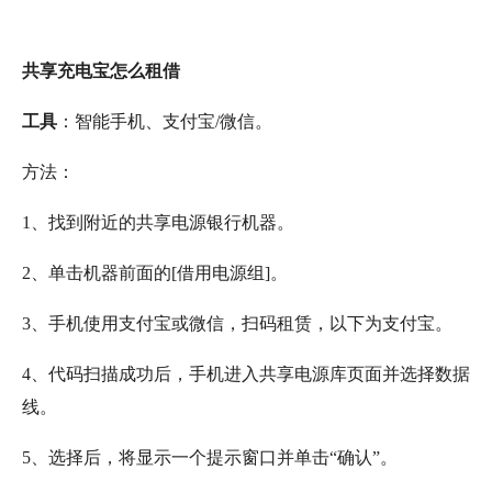
共享充电宝怎么租借
工具
：智能手机、支付宝/微信。
方法：
1、找到附近的共享电源银行机器。
2、单击机器前面的[借用电源组]。
3、手机使用支付宝或微信，扫码租赁，以下为支付宝。
4、代码扫描成功后，手机进入共享电源库页面并选择数据
线。
5、选择后，将显示一个提示窗口并单击“确认”。