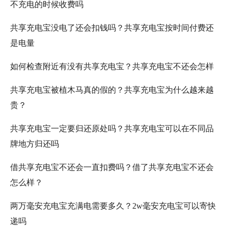
不充电的时候收费吗
共享充电宝没电了还会扣钱吗？共享充电宝按时间付费还
是电量
如何检查附近有没有共享充电宝？共享充电宝不还会怎样
共享充电宝被植木马真的假的？共享充电宝为什么越来越
贵？
共享充电宝一定要归还原处吗？共享充电宝可以在不同品
牌地方归还吗
借共享充电宝不还会一直扣费吗？借了共享充电宝不还会
怎么样？
两万毫安充电宝充满电需要多久？2w毫安充电宝可以寄快
递吗