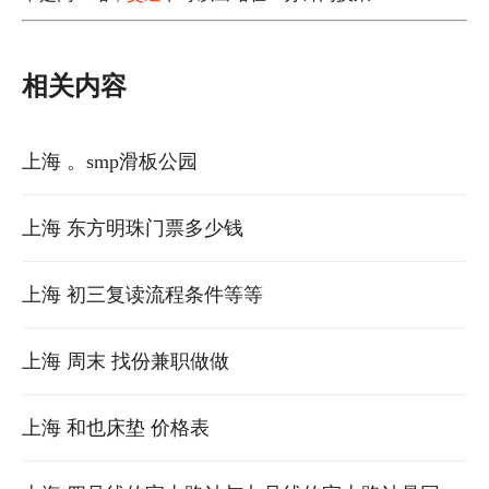
相关内容
上海 。smp滑板公园
上海 东方明珠门票多少钱
上海 初三复读流程条件等等
上海 周末 找份兼职做做
上海 和也床垫 价格表