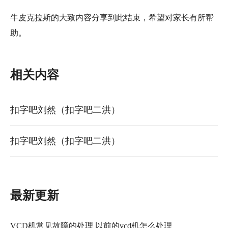
牛皮克拉斯的大致内容分享到此结束，希望对家长有所帮
助。
相关内容
扣字吧刘然（扣字吧二洪）
扣字吧刘然（扣字吧二洪）
最新更新
VCD机常见故障的处理 以前的vcd机怎么处理