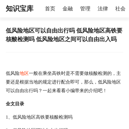
知识宝库
首页
金融
管理
法律
社会
理
烦恼
家庭
宠物
低风险地区可以自由出行吗 低风险地区高铁要
核酸检测吗 低风险地区之间可以自由出入吗
低风险
地区
一般在乘坐高铁时是不需要做核酸检测的，主
要还是根据当地的规定进行配合即可，那么，低风险地区
可以自由出行吗？一起来看看小编带来的介绍吧！
全文目录
1、低风险地区高铁要核酸检测吗