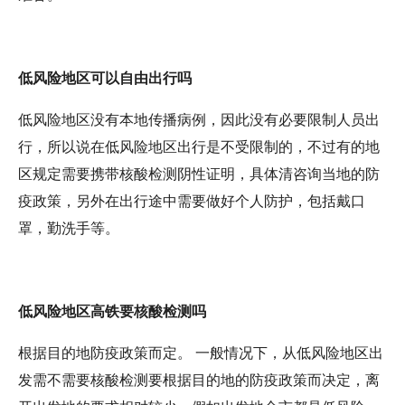
低风险地区可以自由出行吗
低风险地区没有本地传播病例，因此没有必要限制人员出
行，所以说在低风险地区出行是不受限制的，不过有的地
区规定需要携带核酸检测阴性证明，具体清咨询当地的防
疫政策，另外在出行途中需要做好个人防护，包括戴口
罩，勤洗手等。
低风险地区高铁要核酸检测吗
根据目的地防疫政策而定。 一般情况下，从低风险地区出
发需不需要核酸检测要根据目的地的防疫政策而决定，离