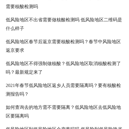
需要核酸检测吗
低风险地区不出省需要做核酸检测吗 低风险地区二维码是
什么样子
低风险地区春节后返京需要核酸检测吗？春节中风险地区
返京要求
低风险地区不得强制做核酸？低风险地区取消核酸检测了
吗？最新规定来了
2021年春节低风险地区返乡人员需要隔离吗？要有核酸检
测报告吗？
如何查询去的地方需不需要隔离？低风险地区去低风险地
区要隔离吗