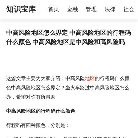
知识宝库
首页
金融
管理
法律
社会
理
烦恼
家庭
宠物
中高风险地区怎么界定 中高风险地区的行程码
什么颜色 中高风险地区是中风险和高风险吗
这篇文章主要为大家介绍：中高风险
地区
的行程码什么颜
色中高风险地区怎么界定？坐火车路过中高风险地区怎么
办，希望对你有所帮助
中高风险地区的行程码什么颜色
行程码有四种颜色，分别是：