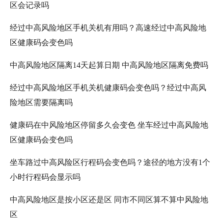
区会记录吗
经过中高风险地区手机关机有用吗？高速经过中高风险地
区健康码会变色吗
中高风险地区隔离14天起算日期 中高风险地区隔离免费吗
经过中高风险地区手机关机健康码会变色吗？经过中高风
险地区需要隔离吗
健康码在中风险地区停留多久会变色 坐车经过中高风险地
区健康码会变色吗
坐车路过中高风险区行程码会变色吗？途径的地方没有1个
小时行程码会显示吗
中高风险地区是按小区还是区 同市不同区算不算中风险地
区