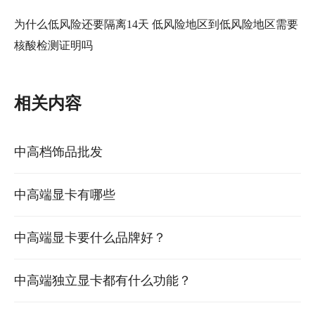
为什么低风险还要隔离14天 低风险地区到低风险地区需要
核酸检测证明吗
相关内容
中高档饰品批发
中高端显卡有哪些
中高端显卡要什么品牌好？
中高端独立显卡都有什么功能？