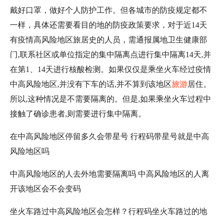
戴好口罩，做好个人防护工作。但各城市的防疫规定都不
一样，具体还需要看目的地的防疫政策要求，对于近14天
有疫情高风险地区旅居史的人员，需通报属地卫生健康部
门,联系社区或单位指定的集中隔离点进行集中隔离14天,并
在第1、14天进行核酸检测。如果仅仅是乘坐火车经过疫情
中高风险地区,并没有下车的话,并不算到该地区
旅游
居住。
所以,这种情况是不需要隔离的。但是,如果乘坐火车过程中
接触了确诊患者,则需要进行集中隔离。
在中高风险地区停留多久会带星号 行程码带星号就是中高
风险地区吗
中高风险地区的人去外地需要隔离吗 ​中高风险地区的人离
开该地区会不会变码
坐火车路过中高风险地区会怎样？行程码坐火车路过的地