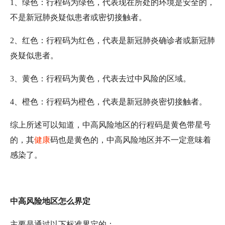
1、绿色：行程码为绿色，代表现在所处的环境是安全的，
不是新冠肺炎疑似患者或密切接触者。
2、红色：行程码为红色，代表是新冠肺炎确诊者或新冠肺
炎疑似患者。
3、黄色：行程码为黄色，代表去过中风险的区域。
4、橙色：行程码为橙色，代表是新冠肺炎密切接触者。
综上所述可以知道，中高风险地区的行程码是黄色带星号
的，其
健康
码也是黄色的，中高风险地区并不一定意味着
感染了。
中高风险地区怎么界定
主要是通过以下标准界定的：