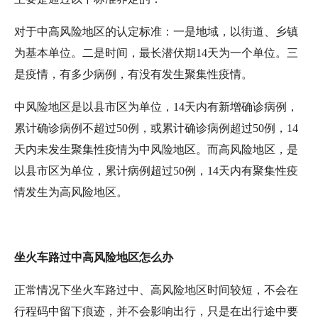
对于中高风险地区的认定标准：一是地域，以街道、乡镇
为基本单位。二是时间，最长潜伏期14天为一个单位。三
是疫情，有多少病例，有没有发生聚集性疫情。
中风险地区是以县市区为单位，14天内有新增确诊病例，
累计确诊病例不超过50例，或累计确诊病例超过50例，14
天内未发生聚集性疫情为中风险地区。而高风险地区，是
以县市区为单位，累计病例超过50例，14天内有聚集性疫
情发生为高风险地区。
坐火车路过中高风险地区怎么办
正常情况下坐火车路过中、高风险地区时间较短，不会在
行程码中留下痕迹，并不会影响出行，只是在出行途中要