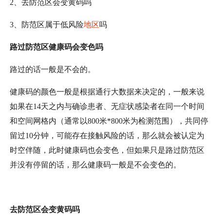
2、去防范区会变黄码吗
3、防范区属于低风险
地区
吗
路过防范区健康码会变色吗
路过的话一般是不会的。
健康码的颜色一般是根据通行大数据来决定的，一般来说
如果在14天之内与确诊患者、无症状感染者在同一个时间
和空间网格内（通常以800米*800米为检测范围），共同停
留过10分钟，可能存在接触风险的话，那么就会被认定为
时空伴随，此时健康码也会变色，但如果只是路过防范区
并没有停留的话，那么健康码一般是不会变色的。
去防范区会变黄码吗