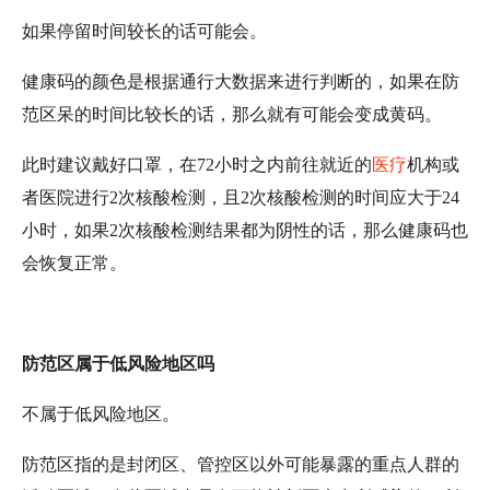
如果停留时间较长的话可能会。
健康码的颜色是根据通行大数据来进行判断的，如果在防
范区呆的时间比较长的话，那么就有可能会变成黄码。
此时建议戴好口罩，在72小时之内前往就近的
医疗
机构或
者医院进行2次核酸检测，且2次核酸检测的时间应大于24
小时，如果2次核酸检测结果都为阴性的话，那么健康码也
会恢复正常。
防范区属于低风险地区吗
不属于低风险地区。
防范区指的是封闭区、管控区以外可能暴露的重点人群的