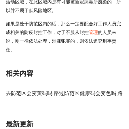
活动区域，在此区域内是有可能被新冠病毒所感染的，所
以并不属于低风险地区。
如果是处于防范区内的话，那么一定要配合好工作人员完
成相关的防疫封控工作，对于不服从封控
管理
的人员来
说，则一律依法处理，涉嫌犯罪的，则依法追究刑事责
任。
相关内容
去防范区会变黄码吗 路过防范区健康码会变色吗 路
过黄码地区会变黄码吗
最新更新