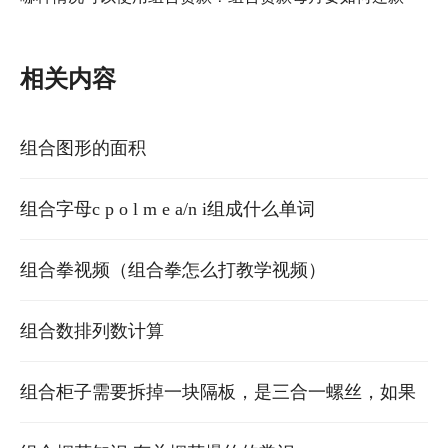
相关内容
组合图形的面积
组合字母c p o l m e a/n i组成什么单词
组合拳视频（组合拳怎么打教学视频）
组合数排列数计算
组合柜子需要拆掉一块隔板，是三合一螺丝，如果