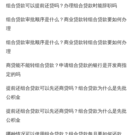
组合贷款可以提前还贷吗？办理组合贷款时能辞职吗
组合贷款审批顺序是什么？商业贷款转组合贷款要如何办
理
组合贷款审批顺序是什么？商业贷款转组合贷款要如何办
理
商贷能不能转组合贷款？申请组合贷款的银行是开发商指
定的吗
提前还组合贷款可以先还商贷吗？组合贷款为什么是先批
公积金
提前还组合贷款可以先还商贷吗？组合贷款为什么是先批
公积金
哪种情况可以使用组合贷款？组合贷款每月要如何还款