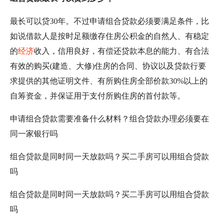
最长可以贷30年。不过申请组合贷款必须要满足条件，比
如说借款人是按时足额缴存住房公积金的自然人、有稳定
的
经济
收入，信用良好，有偿还贷款本息的能力、有合法
有效的购买(建造、大修)住房的合同、协议以及贷款行要
求提供的其他证明文件、有所购住房全部价款30%以上的
自筹资金，并保证用于支付所购住房的首付款等。
申请组合贷款需要准备什么材料？组合贷款办理必须要在
同一家银行吗
组合贷款是同时同一天放款吗？买二手房可以用组合贷款
吗
组合贷款是同时同一天放款吗？买二手房可以用组合贷款
吗