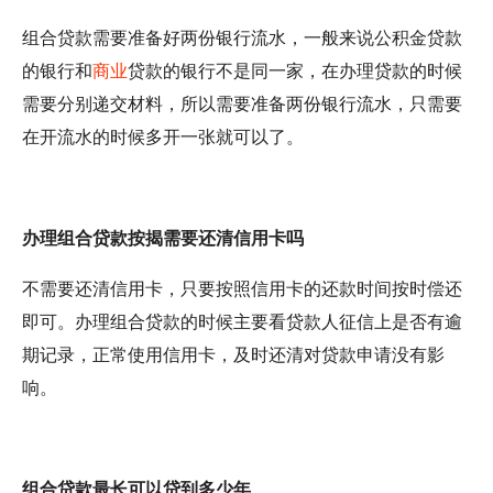
组合贷款需要准备好两份银行流水，一般来说公积金贷款
的银行和
商业
贷款的银行不是同一家，在办理贷款的时候
需要分别递交材料，所以需要准备两份银行流水，只需要
在开流水的时候多开一张就可以了。
办理组合贷款按揭需要还清信用卡吗
不需要还清信用卡，只要按照信用卡的还款时间按时偿还
即可。办理组合贷款的时候主要看贷款人征信上是否有逾
期记录，正常使用信用卡，及时还清对贷款申请没有影
响。
组合贷款最长可以贷到多少年