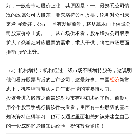
好，一般会带动股价上涨。其原因是：一、最熟悉公司情
况的应属公司大股东，股东增持公司股票，说明对公司未
来发 展看好，公司一旦有发展前景，将从基本面上保障公
司股票价格上扬。二、从市场供求看，股东增持公司股票
扩大了凳激灶对该股票的需求，求大于供，将在市场层面
推动 股价上升。
（2）机构增持：机构通过二级市场不断增持股份，这说明
他们看好股票背后的上市公司，这是好事。中国
经济
新常
态下，机构增持被认为是牛市行情的重要推动力。
投资者进入股市之前最好对股市有些初步的了解。前期可
用个牛股宝手机行情软件去看看，里面有一些股票的基本
知识资料值得学习，也可以通过里面相关知识来建立自己
的一套成熟的炒股知识经验。祝你投资愉快！