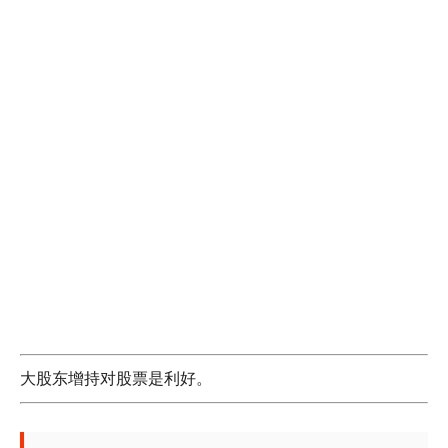
大股东增持对股票是利好。