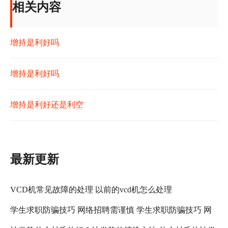
相关内容
增持是利好吗
增持是利好吗
增持是利好还是利空
最新更新
VCD机常见故障的处理 以前的vcd机怎么处理
学生求职防骗技巧 网络招聘需谨慎 学生求职防骗技巧 网