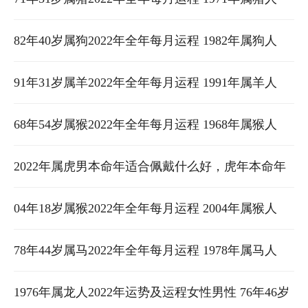
2022年运势及运程女性男性 71年属猪的人2022年每
82年40岁属狗2022年全年每月运程 1982年属狗人
月运程
2022年运势及运程女性男性 82年属狗的人2022年的
91年31岁属羊2022年全年每月运程 1991年属羊人
财运
2022年运势及运程女性男性 91年属羊2022年财运
68年54岁属猴2022年全年每月运程 1968年属猴人
2022年运势及运程女性男性 68年属猴2022年运势及
2022年属虎男本命年适合佩戴什么好，虎年本命年
运程每月运程
男性带什么转运 属虎男2021年佩戴什么
04年18岁属猴2022年全年每月运程 2004年属猴人
2022年运势及运程女性男性 2022属猴人全年运势
78年44岁属马2022年全年每月运程 1978年属马人
2004
2022年运势及运程女性男性 78年属马2022年财运
1976年属龙人2022年运势及运程女性男性 76年46岁