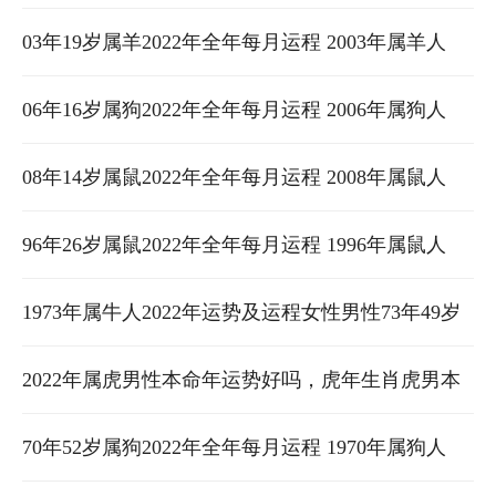
属龙2022年全年每月运程 1976年属龙的人2022年的
03年19岁属羊2022年全年每月运程 2003年属羊人
运势及运程
2022年运势及运程女性男性 03羊2022年运势
06年16岁属狗2022年全年每月运程 2006年属狗人
2022年运势及运程女性男性 2006年属狗2024年学业
08年14岁属鼠2022年全年每月运程 2008年属鼠人
运
2022年运势及运程女性男性 八四年鼠今年运程
96年26岁属鼠2022年全年每月运程 1996年属鼠人
2022年运势及运程女性男性 96年鼠2022年每月运程
1973年属牛人2022年运势及运程女性男性73年49岁
月运程
属牛2022本命年每月运程 1973年属牛的女人2022年
2022年属虎男性本命年运势好吗，虎年生肖虎男本
运势
命年戴什么转运 属虎2022年运势及运程男性
70年52岁属狗2022年全年每月运程 1970年属狗人