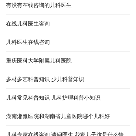
的，但是如果是炎症造成
有没有在线咨询的儿科医生
在线儿科医生咨询
儿科医生在线咨询
重庆医科大学附属儿科医院
多材多艺科普知识 少儿科普知识
儿科常见科普知识 儿科护理科普小知识
湖南湘雅医院和湖南省儿童医院哪个儿科好
儿科专家在线咨询 请问医生 我家儿子这是什么情