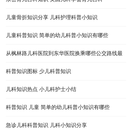
儿童骨折知识分享 儿科护理科普小知识
儿童科普知识 简单的幼儿科普小知识有哪些
从枫林路儿科医院到东华医院换乘哪些公交路线最
便捷
科普知识图标 少儿科普知识
儿科知识热点 小儿科护士小结
科普知识 儿童 简单的幼儿科普小知识有哪些
急诊儿科科普知识 儿科小知识分享