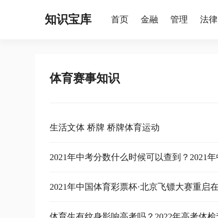
知识宝库
首页
金融
管理
法律
体育赛事知识
生活文体 桥牌 桥牌体育运动
2021年中考分数什么时候可以查到？2021
查询
2021年中国体育彩票杯·北京飞镖大赛重启在
体育生有纹身影响高考吗？2022年高考体