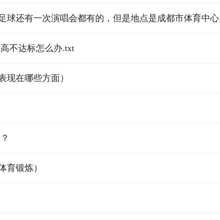
足球还有一次演唱会都有的，但是地点是成都市体育中心
不达标怎么办.txt
表现在哪些方面）
吖？
体育锻炼）