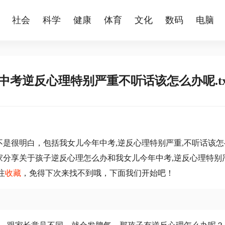
社会
科学
健康
体育
文化
数码
电脑
中考逆反心理特别严重不听话该怎么办呢.tx
是很明白，包括我女儿今年中考,逆反心理特别严重,不听话该怎
家分享关于孩子逆反心理怎么办和我女儿今年中考,逆反心理特别
注
收藏
，免得下次来找不到哦，下面我们开始吧！