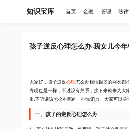
知识宝库
首页
金融
管理
法律
孩子逆反心理怎么办 我女儿今年
大家好，孩子逆反
心理
怎么办相信很多的网友都不
办呢也是一样，不过没有关系，接下来就来为大
重,不听话该怎么办呢的一些知识点，大家可以关
一、孩子的逆反心理怎么办