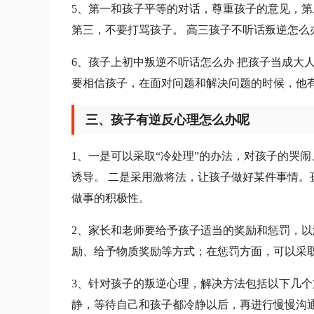
5、第一和孩子平等的对话，尊重孩子的意见，
第三，不要打骂孩子。 高三孩子不听话叛逆怎么
6、孩子上初中叛逆不听话怎么办 把孩子当成大
要相信孩子，在面对问题和解决问题的时候，他
三、孩子有逆反心理怎么办呢
1、一是可以采取“冷处理”的办法，对孩子的哭
诱导。 二是采用激将法，让孩子做好某件事情
做事的积极性。
2、家长和老师要给予孩子适当的奖励和惩罚，
励、给予物质奖励等方式；在惩罚方面，可以采
3、针对孩子的叛逆心理，解决方法包括以下几个
静，等待自己和孩子都冷静以后，再进行慢慢沟通