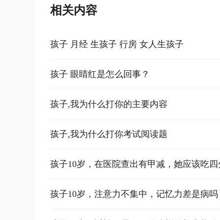
相关内容
孩子 月经 生孩子 行房 女人生孩子
孩子 眼睛红是怎么回事？
孩子,我为什么打你的主要内容
孩子,我为什么打你考试阅读题
孩子10岁，在医院查出有甲减，她应该吃
减】
孩子10岁，注意力不集中，记忆力差是病吗