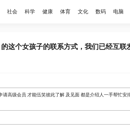
社会
科学
健康
体育
文化
数码
电脑
704 的这个女孩子的联系方式，我们已经互联
申请高级会员 才能伍笑彼此了解 及见面 都是介绍人一手帮忙安