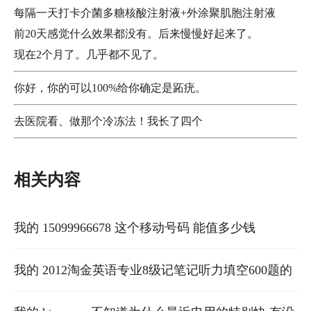
每隔一天打卡介菌多糖核酸注射液+外涂聚肌胞注射液
前20天感觉什么效果都没有。后来慢慢好起来了。
现在2个月了。几乎都不见了。
你好，你的可以100%给你确定是跖疣。
去医院看、做那个冷冻法！我长了四个
相关内容
我的 15099966678 这个移动号码 能值多少钱
我的 2012淘金英语专业8级记笔记听力填空600题的