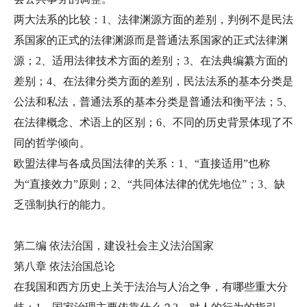
两大法系的比较：1、法律渊源方面的差别，判例不是民法
系国家的正式的法律渊源而是普通法系国家的正式法律渊
源；2、适用法律技术方面的差别；3、在法典编纂方面的
差别；4、在法律分类方面的差别，民法法系的基本分类是
公法和私法，普通法系的基本分类是普通法和衡平法；5、
在法律概念、术语上的区别；6、不同的历史背景体现了不
同的哲学倾向。
欧盟法律与各成员国法律的关系：1、“直接适用”也称
为“直接效力”原则；2、“共同体法律的优先地位”；3、缺
乏强制执行的能力。
第二编 依法治国，建设社会主义法治国家
第八章 依法治国总论
在我国和西方历史上关于法治与人治之争，有哪些重大分