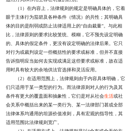
（1）在内容上，法律规则的规定是明确具体的，它着
眼于主体行为茄碧及各种条件（情况）的共性；其明确具
体的目的是削弱或防止法律适用上的“自由裁量”。与此相
比，法律原则的要求比较笼统、模糊，它不预先设定明确
的、具体的假定条件，更没有设定明确的法律后果。它只
对行为或裁判设定一些概括性的要求或标准，但并不直接
告诉指明应当如何去实现或满足这些要求或标准，故在适
用时具有较大的余地供法官选择和灵活应用。
（2）在适用范围上，法律规则由于内容具体明确，它
们只适用于某一类型的行为。而法律原则对人的行为及其
条件有更大的覆盖面和抽象性，它们是对从社会
生活
或社
会关系中概括出来的某一类行为、某一法律部门甚或全部
法律体系均通用的坦源价值准则，具有宏观的指导性，其
适用范围比法律规则宽广。