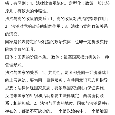
错，有区别；4、法律比较规范化、定型化；政策一般比较
原则，有较大的伸缩性。
法治与党的政策的关系：1、党的政策对法治的指导作用；
2、法治对党的政策的制约作用；3、法律与党的政策关系
的演变。
国家是代表特定阶级利益的政治实体，也即一定阶级实行
阶级专政的工具。
国体：国家的阶级本质。 政体：最高国家权力机关的一种
管理形式。
法治与国家的关系：1、共同性。两者都是同一经济基础上
的上层建筑，要为同一目标服务，有共同意识形态和指导
思想；法律体现国家意志，要依靠国家强制力保证实施。
反过来国家的组织和活动都要由法律规定；两者密切联
系，相辅相成。2、法治与国家的地位。国家与法治是并行
存在的，都是不可缺少的。一个是政治实体，一个是治国