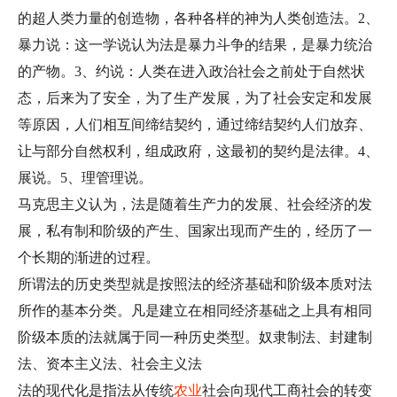
的超人类力量的创造物，各种各样的神为人类创造法。2、
暴力说：这一学说认为法是暴力斗争的结果，是暴力统治
的产物。3、约说：人类在进入政治社会之前处于自然状
态，后来为了安全，为了生产发展，为了社会安定和发展
等原因，人们相互间缔结契约，通过缔结契约人们放弃、
让与部分自然权利，组成政府，这最初的契约是法律。4、
展说。5、理管理说。
马克思主义认为，法是随着生产力的发展、社会经济的发
展，私有制和阶级的产生、国家出现而产生的，经历了一
个长期的渐进的过程。
所谓法的历史类型就是按照法的经济基础和阶级本质对法
所作的基本分类。凡是建立在相同经济基础之上具有相同
阶级本质的法就属于同一种历史类型。奴隶制法、封建制
法、资本主义法、社会主义法
法的现代化是指法从传统
农业
社会向现代工商社会的转变