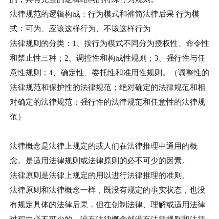
法律规范的逻辑构成：行为模式和裤简法律后果 行为模
式：可为、应该这样行为、不该这样行为
法律规则的分类：1、按行为模式不同分为授权性、命令性
和禁止性三种；2、调控性和构成性规则；3、强行性与任
意性规则；4、确定性、委托性和准用性规则。（调整性的
法律规范和保护性的法律规范；绝对确定的法律规范和相
对确定的法律规范；强行性的法律规范和任意性的法律规
范）
法律概念是法律上规定的或人们在法律推理中通用的概
念。是适用法律规则或法律原则的必不可少的因素。
法律原则是法律上规定的用以进行法律推理的准则。
法律原则和法律概念一样，既没有规定的事实状态，也没
有规定具体的法律后果，但在创制法律、理解或适用法律