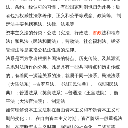
法、条约、经认可的习惯，有些国家判例也归为此类；后
者包括权威性法学著作、正义和公平等观念、政策等。 制
定法主要包括宪法、法律、法规等
资本主义法的分类：公法（宪法、行政法、
财政
法和程序
法）和私法（民法和商法），劳动法、社会福利法、经济
管理法等是兼指公私法性质的法律。
法系是西方学者根据各国法的特点、历史传统、及其源流
关系对法所作的分类。凡是具有一些共同特点和历史传统
的，有着同一源流关系的法，就属于同一法系。民法法系
（大陆法系）--古罗马法、《法国民法典》、《德国民法
典》；普通法系（英美法系）--普通法（王室法院）、衡
平法（大法官法院）、制定法
如何理解资本主义法制在自由资本主义和垄断资本主义时
期的变化：1、在自由资本主义时期，资产阶级一般重视法
制，在垄断资本主义时期，强调法的社会化，二战前德、