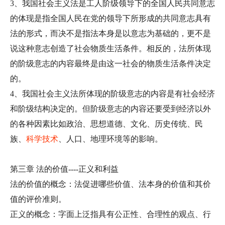
3、我国社会主义法是工人阶级领导下的全国人民共同意志
的体现是指全国人民在党的领导下所形成的共同意志具有
法的形式，而决不是指法本身是以意志为基础的，更不是
说这种意志创造了社会物质生活条件。相反的，法所体现
的阶级意志的内容最终是由这一社会的物质生活条件决定
的。
4、我国社会主义法所体现的阶级意志的内容是有社会经济
和阶级结构决定的。但阶级意志的内容还要受到经济以外
的各种因素比如政治、思想道德、文化、历史传统、民
族、
科学技术
、人口、地理环境等的影响。
第三章 法的价值----正义和利益
法的价值的概念：法促进哪些价值、法本身的价值和其价
值的评价准则。
正义的概念：字面上泛指具有公正性、合理性的观点、行