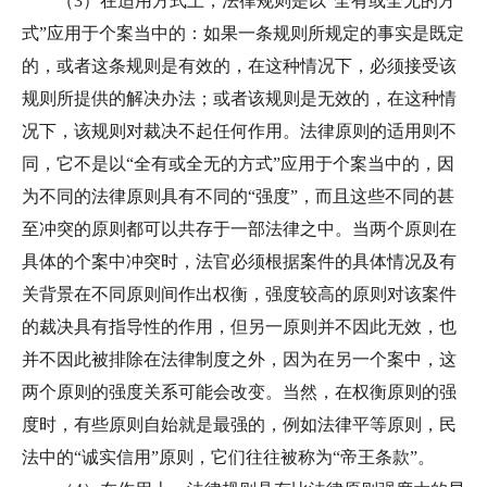
（3）在适用方式上，法律规则是以“全有或全无的方
式”应用于个案当中的：如果一条规则所规定的事实是既定
的，或者这条规则是有效的，在这种情况下，必须接受该
规则所提供的解决办法；或者该规则是无效的，在这种情
况下，该规则对裁决不起任何作用。法律原则的适用则不
同，它不是以“全有或全无的方式”应用于个案当中的，因
为不同的法律原则具有不同的“强度”，而且这些不同的甚
至冲突的原则都可以共存于一部法律之中。当两个原则在
具体的个案中冲突时，法官必须根据案件的具体情况及有
关背景在不同原则间作出权衡，强度较高的原则对该案件
的裁决具有指导性的作用，但另一原则并不因此无效，也
并不因此被排除在法律制度之外，因为在另一个案中，这
两个原则的强度关系可能会改变。当然，在权衡原则的强
度时，有些原则自始就是最强的，例如法律平等原则，民
法中的“诚实信用”原则，它们往往被称为“帝王条款”。