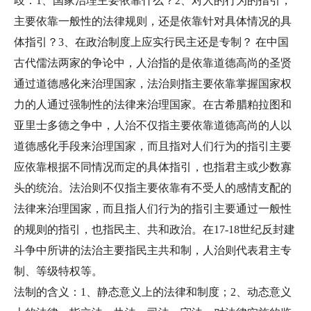
歧：1、国家治理主要依靠什么？2、对人的行为的指引，
主要依靠一般性的法律规则，还是依靠针对具体情况的具
体指引？3、在政治制度上应实行民主还是专制？ 在中国
古代儒法两家的争论中，人治指的是依靠道德高尚的圣贤
通过道德感化来治理国家，法治则指主要依靠掌握国家权
力的人通过强制性的法律来治理国家。在古希腊粕拉图和
亚里士多德之争中，人治不仅指主要依靠道德高尚的人以
道德感化手段来治理国家，而且指对人们行为的指引主要
应依靠根据不同情况而定的具体指引，也指君主或少数寡
头的统治。法治则不仅指主要依靠有不受人的感情支配的
法律来治理国家，而且指人们行为的指引主要通过一般性
的规则的指引，也指民主、共和政治。在17-18世纪反封建
斗争中所讲的法治主要指民主共和制，人治则代表君主专
制、等级特权等。
法制的含义：1、静态意义上的法律和制度；2、动态意义