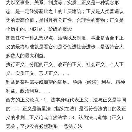
为以至事业、关系、制度等；实质上正义是一种观念形
态，是一定经济基础之上的上层建筑；正义是人类普遍认
为的崇高价值，是指具有公正性、合理性的事物；正义是
个历史的、相对的、阶级的概念
衡量任何一种思想观点、活动以及制度、事业是否合乎正
义的最终标准就是看它们是否促进社会进步，是否符合大
多数人的最大利益。
执行正义、分配的正义、改正的正义、社会正义、个人正
义、实质正义、形式正义。。。
利益是某种需要或愿望的满足。 物质（经济）利益、精神
利益、政治利益。。。
西方的正义论点：1、法本身就代表正义，法与正义是等同
的；2、正义是衡量法（指实在法）是否符合法的目的及正
义的准则---正义论或自然法学；3、认为法与道德（正义）
无关，至少没有必然联系----恶法亦法