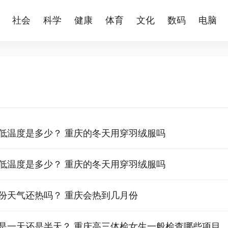
社会
科学
健康
体育
文化
数码
电脑
低温度是多少？ 重庆的冬天用穿羽绒服吗
低温度是多少？ 重庆的冬天用穿羽绒服吗
月份天气还热吗？ 重庆会热到几月份
是一天还是半天？ 重庆高三体检女生一般检查哪些项目