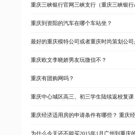
重庆三峡银行官网三峡支行（重庆三峡银行a
重庆到资阳的汽车在哪个车站坐？
最好的重庆模特公司或者重庆时尚策划公司
重庆欧文李晓娇男友玩微信不？
重庆有团购网吗？
重庆中心城区高三、初三学生陆续返校复课
重庆经济适用房的申请条件有哪些？ 重庆
为什么今天还不能买2015年1月广州到重庆