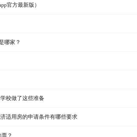
pp官方最新版）
是哪家？
 学校做了这些准备
经济适用房的申请条件有哪些要求
的票？