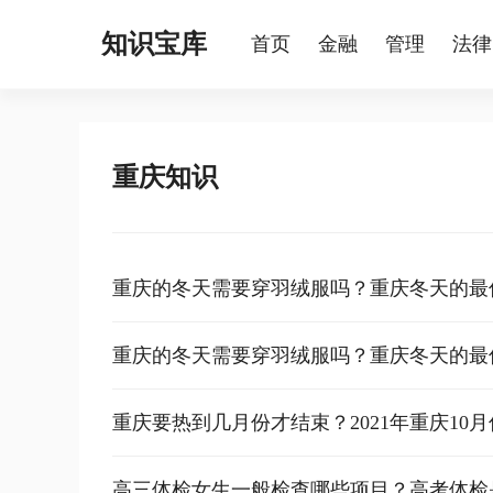
知识宝库
首页
金融
管理
法律
重庆知识
重庆的冬天需要穿羽绒服吗？重庆冬天的最
重庆的冬天需要穿羽绒服吗？重庆冬天的最
重庆要热到几月份才结束？2021年重庆10
高三体检女生一般检查哪些项目？高考体检