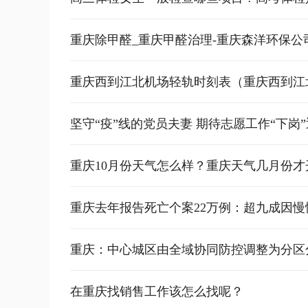
重庆除甲醛_重庆甲醛治理-重庆森洋环保公司
重庆西到江北机场轻轨时刻表（重庆西到江北
坚守“疫”线的党员夫妻 期待志愿工作“下岗
重庆10月份天气怎么样？重庆天气几月份才
重庆去年报告死亡个案22万例：超九成因
重庆：中心城区由全域协同防控调整为分区
在重庆找销售工作该怎么找呢？