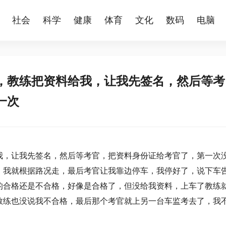
社会
科学
健康
体育
文化
数码
电脑
，教练把资料给我，让我先签名，然后等考
一次
我，让我先签名，然后等考官，把资料身份证给考官了，第一次
，我就根据路况走，最后考官让我靠边停车，我停好了，说下车
的合格还是不合格，好像是合格了，但没给我资料，上车了教练
教练也没说我不合格，最后那个考官就上另一台车监考去了，我