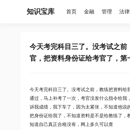
知识宝库
首页
金融
管理
法律
今天考完科目三了。没考试之前
官，把资料身份证给考官了，第
今天考完科目三了。没考试之前，教练把资料给
通过，马上补考了一次，考官没发什么指令给我
诉我成绩，我下车了，因为太紧张，不知道他说
把身份证给我了，不知道资料是不是给教练了，
知道自己真正合格没有，网上多久可以查